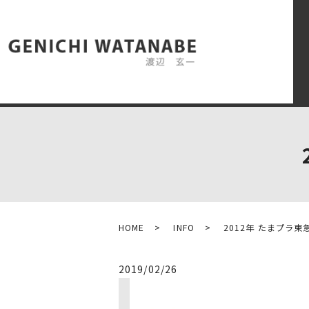
HOME
INFO
2012年 たまプラ東
2019/02/26