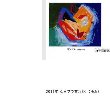
2011年 たまプラ東急SC（横浜）