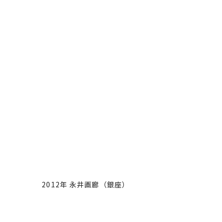
2012年 永井画廊（銀座）