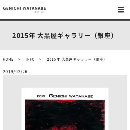
メ
2015年 大黒屋ギャラリー（銀座）
HOME
INFO
2015年 大黒屋ギャラリー（銀座）
2019/02/26