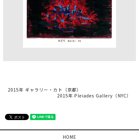
2015年 ギャラリー・カト（京都）
2015年 Pleiades Gallery（NYC）
HOME